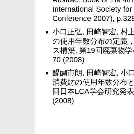
International Society for
Conference 2007), p.32
小口正弘, 田崎智宏, 村上
の使用年数分布の定義
ス構築, 第19回廃棄物学
70 (2008)
醍醐市朗, 田崎智宏, 小口
消費財の使用年数分布と
回日本LCA学会研究発表会講
(2008)