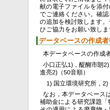
献の電子ファイルを添付
でご連絡ください。確認
の追加を検討致します。
ひご協力をお願い致しま
データベースの作成者
本データベースの作成
小口正弘1)，醍醐市朗2
進亮2)（50音順）
1) 国立環境研究所，2)
なお，本データベース
補助金による研究課題「
その適用による廃棄物・