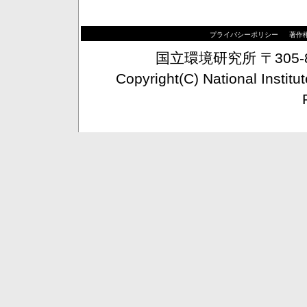
プライバシーポリシー
著作
国立環境研究所 〒305-
Copyright(C) National Institu