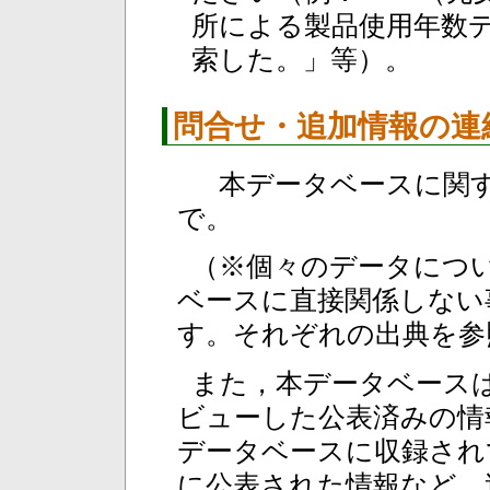
所による製品使用年数デ
索した。」等）。
問合せ・追加情報の連
本データベースに関す
で。
（※個々のデータにつ
ベースに直接関係しない
す。それぞれの出典を参
また，本データベースは
ビューした公表済みの情
データベースに収録されて
に公表された情報など，