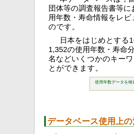
団体等の調査報告書等に
用年数・寿命情報をレビ
のです。
日本をはじめとする1
1,352の使用年数・寿
名などいくつかのキーワ
とができます。
使用年数データを検
データベース使用上の