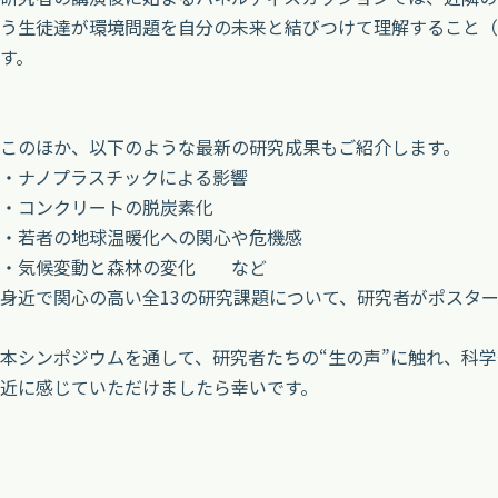
う生徒達が環境問題を自分の未来と結びつけて理解すること（
す。
このほか、以下のような最新の研究成果もご紹介します。
・ナノプラスチックによる影響
・コンクリートの脱炭素化
・若者の地球温暖化への関心や危機感
・気候変動と森林の変化 など
身近で関心の高い全13の研究課題について、研究者がポスタ
本シンポジウムを通して、研究者たちの“生の声”に触れ、科
近に感じていただけましたら幸いです。