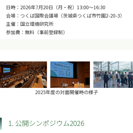
日時：2026年7月20日（月・祝）13:00〜16:30
会場：つくば国際会議場（茨城県つくば市竹園2-20-3）
主催：国立環境研究所
参加費：無料（事前登録制）
2025年度の対面開催時の様子
1. 公開シンポジウム2026