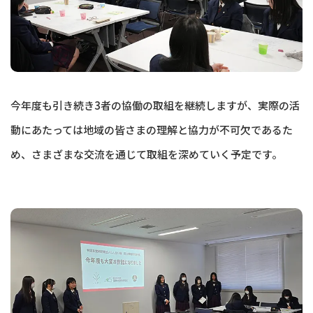
今年度も引き続き3者の協働の取組を継続しますが、実際の活
動にあたっては地域の皆さまの理解と協力が不可欠であるた
め、さまざまな交流を通じて取組を深めていく予定です。