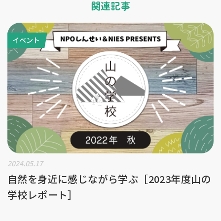
関連記事
イベント
2024.05.17
自然を身近に感じながら学ぶ［2023年度山の
学校レポート］