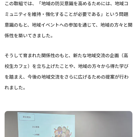
この取組では、「地域の防災意識を高めるためには、地域コ
ミュニティを維持・強化することが必要である」という問題
意識のもと、地域イベントへの参加を通じて、地域の方々と関
係性を築いてきました。
そうして育まれた関係性のもと、新たな地域交流の企画（高
校生カフェ）を立ち上げたことや、地域の方々から得た学び
を踏まえ、今後の地域交流をさらに広げるための提案が行わ
れました。