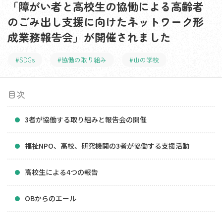
「障がい者と高校生の協働による高齢者
のごみ出し支援に向けたネットワーク形
成業務報告会」が開催されました
#SDGs
#協働の取り組み
#山の学校
目次
3者が協働する取り組みと報告会の開催
福祉NPO、高校、研究機関の3者が協働する支援活動
高校生による4つの報告
OBからのエール