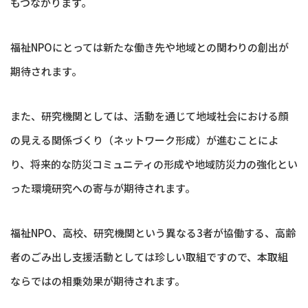
もつながります。
福祉NPOにとっては新たな働き先や地域との関わりの創出が
期待されます。
また、研究機関としては、活動を通じて地域社会における顔
の見える関係づくり（ネットワーク形成）が進むことによ
り、将来的な防災コミュニティの形成や地域防災力の強化とい
った環境研究への寄与が期待されます。
福祉NPO、高校、研究機関という異なる3者が協働する、高齢
者のごみ出し支援活動としては珍しい取組ですので、本取組
ならではの相乗効果が期待されます。