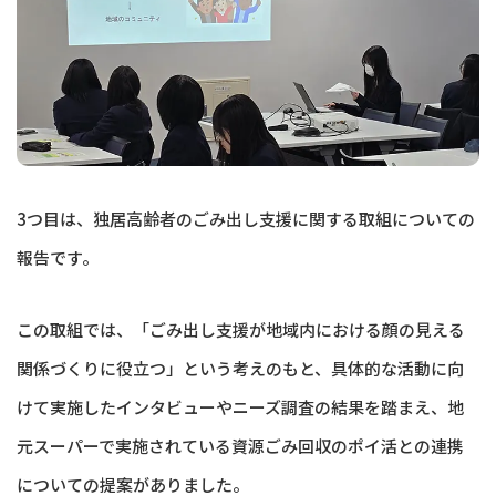
3つ目は、独居高齢者のごみ出し支援に関する取組についての
報告です。
この取組では、「ごみ出し支援が地域内における顔の見える
関係づくりに役立つ」という考えのもと、具体的な活動に向
けて実施したインタビューやニーズ調査の結果を踏まえ、地
元スーパーで実施されている資源ごみ回収のポイ活との連携
についての提案がありました。