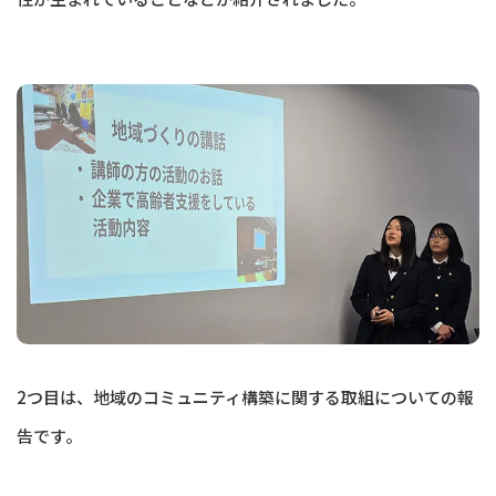
2つ目は、地域のコミュニティ構築に関する取組についての報
告です。