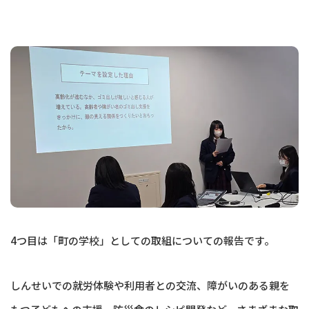
4つ目は「町の学校」としての取組についての報告です。
しんせいでの就労体験や利用者との交流、障がいのある親を