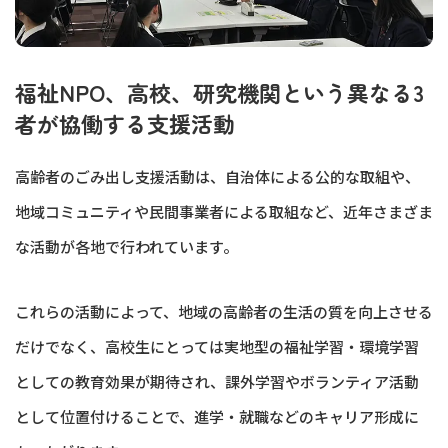
福祉NPO、高校、研究機関という異なる3
者が協働する支援活動
高齢者のごみ出し支援活動は、自治体による公的な取組や、
地域コミュニティや民間事業者による取組など、近年さまざま
な活動が各地で行われています。
これらの活動によって、地域の高齢者の生活の質を向上させる
だけでなく、高校生にとっては実地型の福祉学習・環境学習
としての教育効果が期待され、課外学習やボランティア活動
として位置付けることで、進学・就職などのキャリア形成に