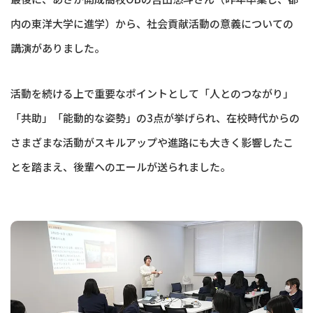
内の東洋大学に進学）から、社会貢献活動の意義についての
講演がありました。
活動を続ける上で重要なポイントとして「人とのつながり」
「共助」「能動的な姿勢」の3点が挙げられ、在校時代からの
さまざまな活動がスキルアップや進路にも大きく影響したこ
とを踏まえ、後輩へのエールが送られました。