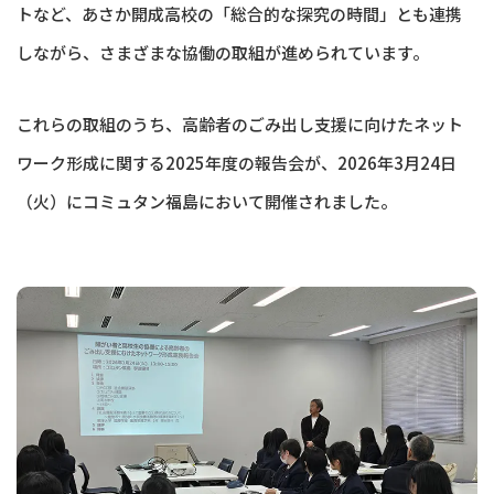
トなど、あさか開成高校の「総合的な探究の時間」とも連携
しながら、さまざまな協働の取組が進められています。
これらの取組のうち、高齢者のごみ出し支援に向けたネット
ワーク形成に関する2025年度の報告会が、2026年3月24日
（火）にコミュタン福島において開催されました。