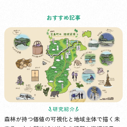
おすすめ記事
研究紹介
森林が持つ価値の可視化と地域主体で描く未